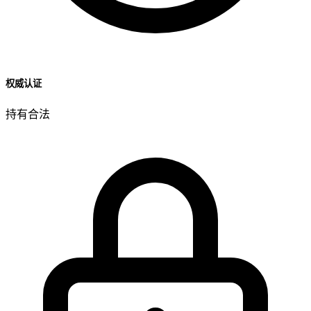
权威认证
持有合法