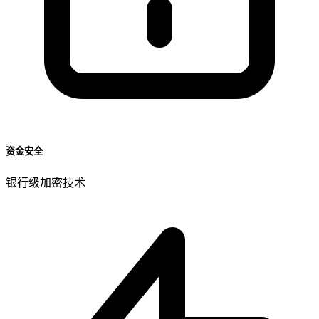
资金安全
银行级加密技术