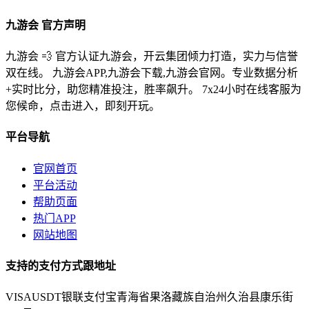
九游会 官方声明
九游会 💨 官方认证九游会，开云集团倾力打造，实力与信誉
双在线。 九游会APP,九游会下载,九游会官网。专业数据分析
+实时比分，助您精准投注，胜率飙升。 7x24小时在线客服为
您候命，点击进入，即刻开玩。
平台导航
官网首页
平台活动
帮助页面
热门APP
网站地图
支持的支付方式跟地址
VISA
USDT
银联
支付宝
青海省果洛藏族自治州久治县康乐街