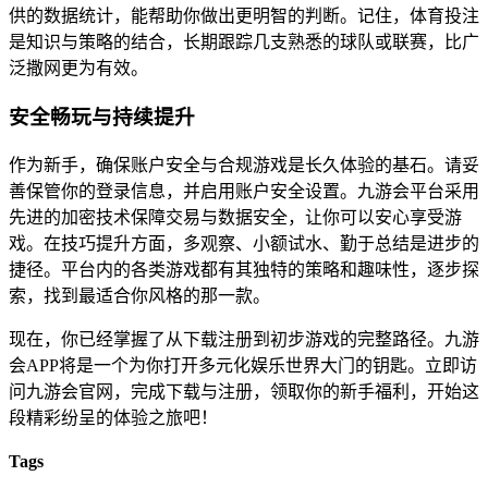
供的数据统计，能帮助你做出更明智的判断。记住，体育投注
是知识与策略的结合，长期跟踪几支熟悉的球队或联赛，比广
泛撒网更为有效。
安全畅玩与持续提升
作为新手，确保账户安全与合规游戏是长久体验的基石。请妥
善保管你的登录信息，并启用账户安全设置。九游会平台采用
先进的加密技术保障交易与数据安全，让你可以安心享受游
戏。在技巧提升方面，多观察、小额试水、勤于总结是进步的
捷径。平台内的各类游戏都有其独特的策略和趣味性，逐步探
索，找到最适合你风格的那一款。
现在，你已经掌握了从下载注册到初步游戏的完整路径。九游
会APP将是一个为你打开多元化娱乐世界大门的钥匙。立即访
问九游会官网，完成下载与注册，领取你的新手福利，开始这
段精彩纷呈的体验之旅吧！
Tags