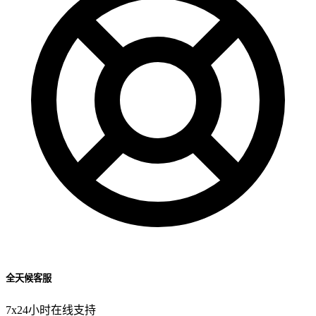
全天候客服
7x24小时在线支持