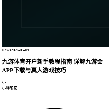
News
2026-05-09
九游体育开户新手教程指南 详解九游会
APP下载与真人游戏技巧
小
小胖笔记