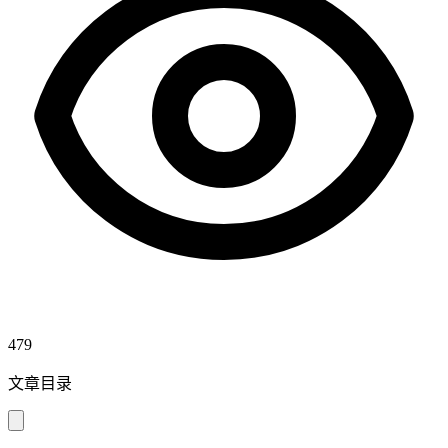
479
文章目录