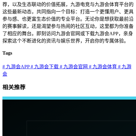
荐，以及生态联动的价值拓展，九游电竞与九游会体育平台的
这些最新动态，共同指向一个目标：打造一个更懂用户、更具
参与感、也更富生态价值的专业平台。无论你是想获取最前沿
的赛事解读，还是渴望参与热闹的社区互动，这里都为你准备
了相应的舞台。即刻访问九游会官网或下载九游会APP，亲身
探索这个不断进化的资讯与娱乐世界，开启你的专属体验。
Tags
# 九游会APP
# 九游会下载
# 九游会官网
# 九游会体育
# 九游
会
相关推荐