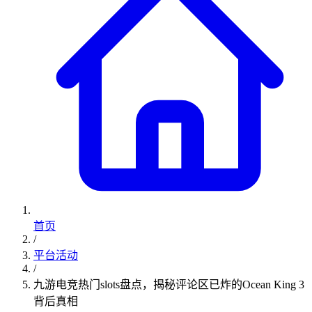
首页
/
平台活动
/
九游电竞热门slots盘点，揭秘评论区已炸的Ocean King 3
背后真相