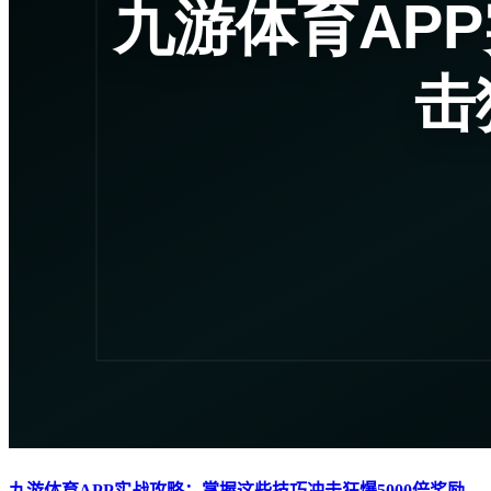
九游体育APP实战攻略：掌握这些技巧冲击狂爆5000倍奖励