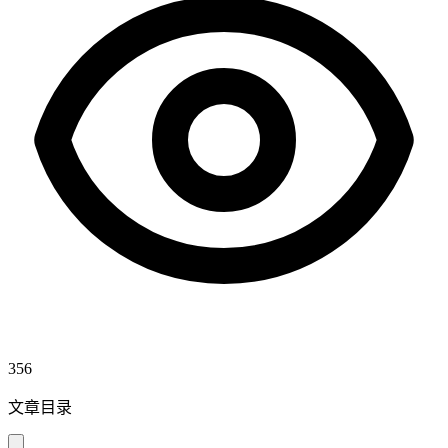
356
文章目录