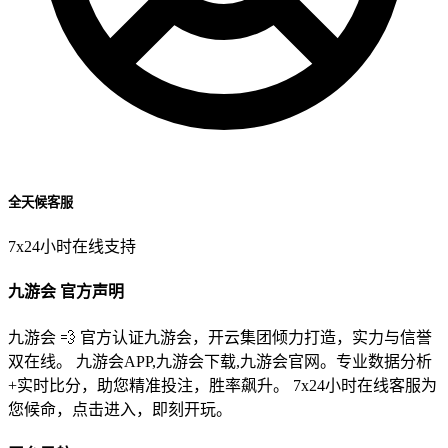
全天候客服
7x24小时在线支持
九游会 官方声明
九游会 💨 官方认证九游会，开云集团倾力打造，实力与信誉
双在线。 九游会APP,九游会下载,九游会官网。专业数据分析
+实时比分，助您精准投注，胜率飙升。 7x24小时在线客服为
您候命，点击进入，即刻开玩。