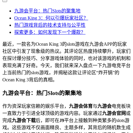
九游会平台：热门Slots的聚集地
Ocean King 3：何以引爆玩家社区？
热门游戏背后的技术支持与公平性
探索更多：如何发现下一个爆款？
最近，一款名为Ocean King 3的slots游戏在九游会APP的玩家
社区中引发了现象级的热议。其评论区热度持续攀升，玩家们
在探讨爆分技巧、分享游戏体验的同时，也对该游戏的机制和
表现充满了好奇。今天，我们就来深入盘点一下九游电竞平台
上当前热门的slots游戏，并揭秘这款让评论区“炸开锅”的
Ocean King 3背后的真相。
九游会平台：热门Slots的聚集地
作为资深玩家信赖的娱乐平台，
九游会体育
与
九游会
电竞板块
一直致力于引进全球顶级的游戏内容。玩家通过
九游会官网
或
完成
九游会下载
后，即可在
J9
平台上接触到种类繁多的slots游
戏。这些游戏不仅画面精良、主题多样，其背后的随机数生成