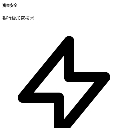
资金安全
银行级加密技术