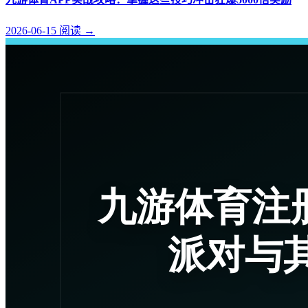
2026-06-15
阅读
→