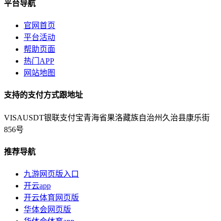
平台导航
官网首页
平台活动
帮助页面
热门APP
网站地图
支持的支付方式跟地址
VISA
USDT
银联
支付宝
青海省果洛藏族自治州久治县康乐街
856号
推荐导航
九游网页版入口
开云app
开云体育网页版
华体会网页版