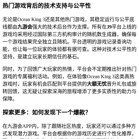
热门游戏背后的技术支持与公平性
无论是Ocean King 3还是其他热门游戏，其稳定运行与公平底
线都由
九游会
强大的技术后台作为支撑。所有在
J9
平台上线的
游戏均采用经过国际第三方机构审计的随机数生成器，确保每
一个游戏结果完全独立且随机。平台透明的游戏记录查询功
能，也让每一位玩家的体验都有据可查。这种对技术公平性的
坚持，是建立玩家长期信任的基石。
同时，为了回馈广大玩家的热情，平台会不定期推出针对热门
游戏的专属福利活动。例如，在体验像Ocean King 3这类高热
游戏时，玩家有机会匹配到平台提供的
大额无忧
晋升礼包或旋
转回馈，这无疑让探索深海的旅程增添了更多实质性的助力与
保障。
探索更多：如何发现下一个爆款？
在九游会APP内，除了跟随社区热度，玩家还可以通过多种方
式发现潜力游戏。平台会根据你的游戏历史进行个性化推荐，