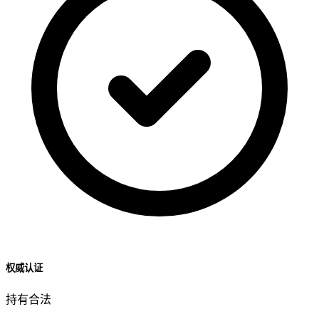
权威认证
持有合法