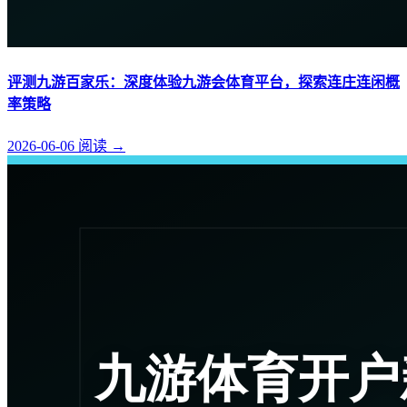
评测九游百家乐：深度体验九游会体育平台，探索连庄连闲概
率策略
2026-06-06
阅读
→