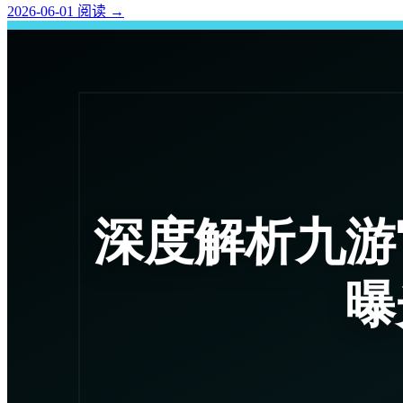
2026-06-01
阅读
→