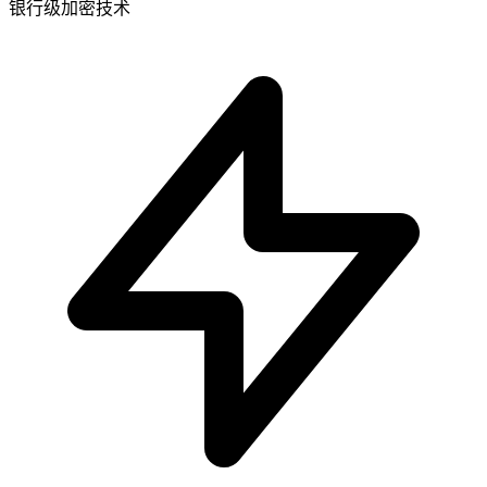
银行级加密技术