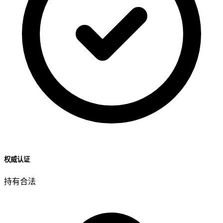
权威认证
持有合法