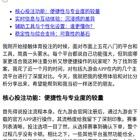
核心投注功能：便捷性与专业度的较量
实时信息与互动体验：沉浸感的差异
辅助工具与个性化设置：谁更懂你？
稳定性与综合支持：可靠性的基石
我刚开始接触体育投注的时候，面对市面上五花八门的平台和
工具，简直一头雾水。每个平台都说自己功能强大，但到底哪
家更适合我这种注重分析又想便捷操作的玩家呢？为了找到答
案，我花了近一个月的时间，对包括九游会APP在内的几个主
流平台进行了深度对比。今天，我就把我的使用体验和对比分
析分享出来，希望能帮到和我当初一样迷茫的朋友。
核心投注功能：便捷性与专业度的较量
首先得说投注流程本身。在九游会官网注册后，通过九游会下
载的官方APP进行操作，其流畅度给我留下了深刻印象。赛事
列表清晰，投注选项一目了然，从选择赛事到确认下单，整个
过程几乎没有卡顿。相比之下，一些其他平台虽然功能也全，