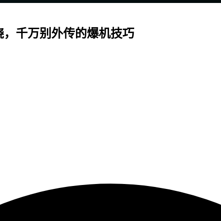
晓，千万别外传的爆机技巧