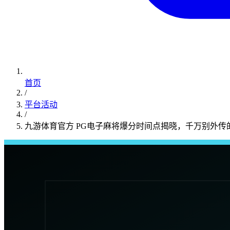
首页
/
平台活动
/
九游体育官方 PG电子麻将爆分时间点揭晓，千万别外传