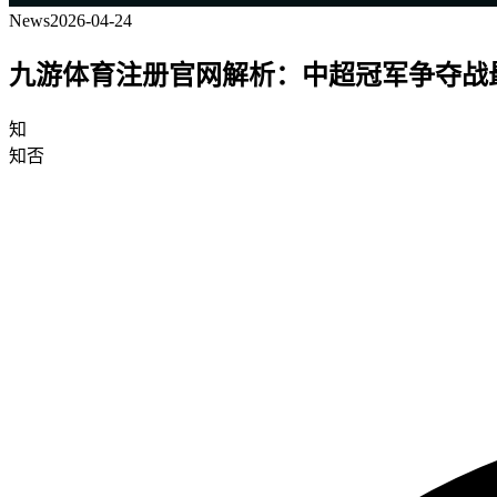
News
2026-04-24
九游体育注册官网解析：中超冠军争夺战
知
知否