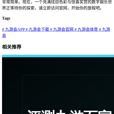
非常简单。现在，一个充满炫目色彩与惊喜奖赏的数字娱乐世
界正等待你的探索，请立即访问官网，开始你的旅程吧。
Tags
# 九游会APP
# 九游会下载
# 九游会官网
# 九游会体育
# 九游
会
相关推荐