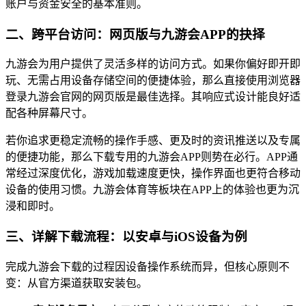
账户与资金安全的基本准则。
二、跨平台访问：网页版与九游会APP的抉择
九游会
为用户提供了灵活多样的访问方式。如果你偏好即开即
玩、无需占用设备存储空间的便捷体验，那么直接使用浏览器
登录
九游会官网
的网页版是最佳选择。其响应式设计能良好适
配各种屏幕尺寸。
若你追求更稳定流畅的操作手感、更及时的资讯推送以及专属
的便捷功能，那么下载专用的
九游会APP
则势在必行。APP通
常经过深度优化，游戏加载速度更快，操作界面也更符合移动
设备的使用习惯。
九游会体育
等板块在APP上的体验也更为沉
浸和即时。
三、详解下载流程：以安卓与iOS设备为例
完成
九游会下载
的过程因设备操作系统而异，但核心原则不
变：从官方渠道获取安装包。