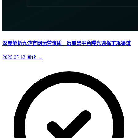
深度解析九游官网运营资质，远离黑平台曝光选择正规渠道
2026-05-12
阅读
→