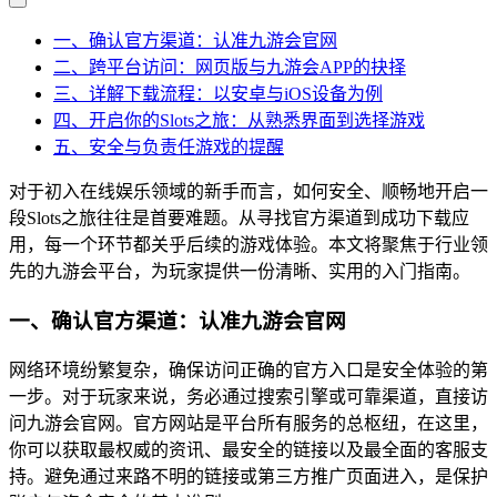
一、确认官方渠道：认准九游会官网
二、跨平台访问：网页版与九游会APP的抉择
三、详解下载流程：以安卓与iOS设备为例
四、开启你的Slots之旅：从熟悉界面到选择游戏
五、安全与负责任游戏的提醒
对于初入在线娱乐领域的新手而言，如何安全、顺畅地开启一
段Slots之旅往往是首要难题。从寻找官方渠道到成功下载应
用，每一个环节都关乎后续的游戏体验。本文将聚焦于行业领
先的
九游会
平台，为玩家提供一份清晰、实用的入门指南。
一、确认官方渠道：认准九游会官网
网络环境纷繁复杂，确保访问正确的官方入口是安全体验的第
一步。对于玩家来说，务必通过搜索引擎或可靠渠道，直接访
问
九游会官网
。官方网站是平台所有服务的总枢纽，在这里，
你可以获取最权威的资讯、最安全的链接以及最全面的客服支
持。避免通过来路不明的链接或第三方推广页面进入，是保护