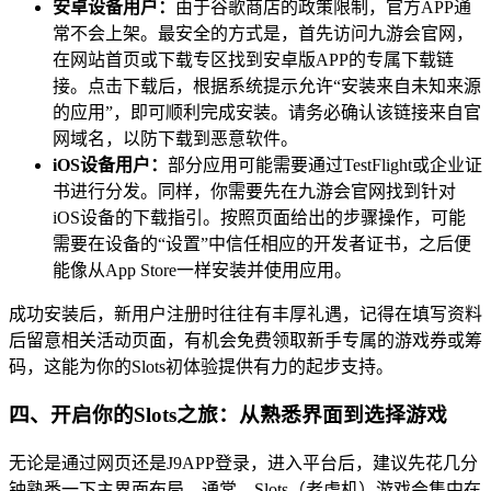
安卓设备用户：
由于谷歌商店的政策限制，官方APP通
常不会上架。最安全的方式是，首先访问
九游会官网
，
在网站首页或下载专区找到安卓版APP的专属下载链
接。点击下载后，根据系统提示允许“安装来自未知来源
的应用”，即可顺利完成安装。请务必确认该链接来自官
网域名，以防下载到恶意软件。
iOS设备用户：
部分应用可能需要通过TestFlight或企业证
书进行分发。同样，你需要先在
九游会官网
找到针对
iOS设备的下载指引。按照页面给出的步骤操作，可能
需要在设备的“设置”中信任相应的开发者证书，之后便
能像从App Store一样安装并使用应用。
成功安装后，新用户注册时往往有丰厚礼遇，记得在填写资料
后留意相关活动页面，有机会
免费领取
新手专属的游戏券或筹
码，这能为你的Slots初体验提供有力的起步支持。
四、开启你的Slots之旅：从熟悉界面到选择游戏
无论是通过网页还是
J9
APP登录，进入平台后，建议先花几分
钟熟悉一下主界面布局。通常，Slots（老虎机）游戏会集中在