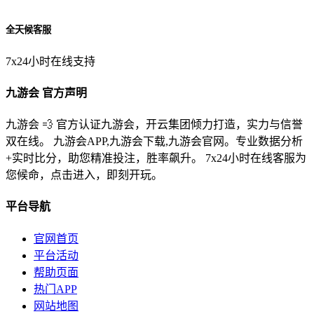
全天候客服
7x24小时在线支持
九游会 官方声明
九游会 💨 官方认证九游会，开云集团倾力打造，实力与信誉
双在线。 九游会APP,九游会下载,九游会官网。专业数据分析
+实时比分，助您精准投注，胜率飙升。 7x24小时在线客服为
您候命，点击进入，即刻开玩。
平台导航
官网首页
平台活动
帮助页面
热门APP
网站地图